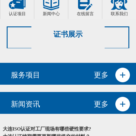
认证项目
新闻中心
在线留言
联系我们
证书展示
服务项目
更多
新闻资讯
更多
大连ISO认证对工厂现场有哪些硬性要求?