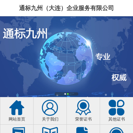
通标九州（大连）企业服务有限公司
网站首页
关于我们
荣誉证书
其他证书