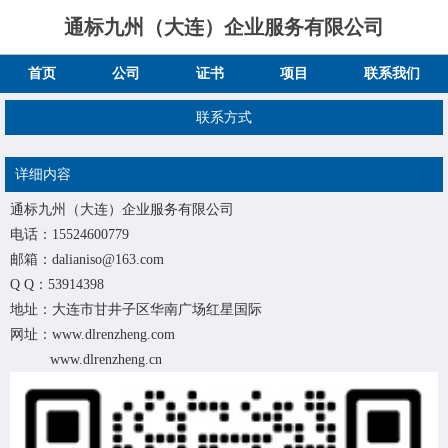
通标九州（大连）企业服务有限公司
首页
公司
证书
项目
联系我们
联系方式
详细内容
通标九州（大连）企业服务有限公司
电话：15524600779
邮箱：dalianiso@163.com
Q Q：53914398
地址：大连市甘井子区华南广场红星国际
网址：www.dlrenzheng.com
www.dlrenzheng.cn