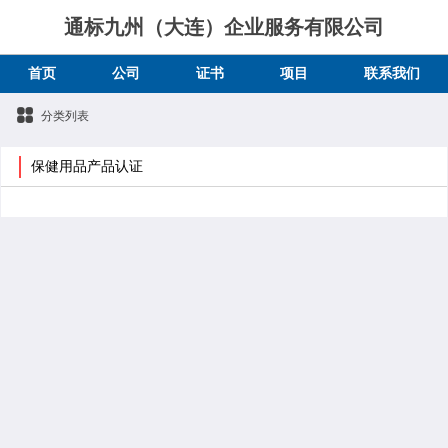
通标九州（大连）企业服务有限公司
首页
公司
证书
项目
联系我们
分类列表
保健用品产品认证