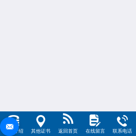
公司介绍
其他证书
返回首页
在线留言
联系电话