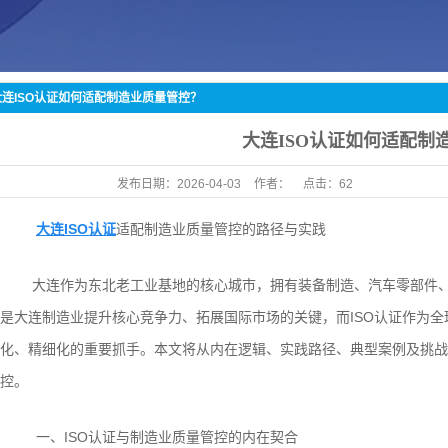
大连ISO认证如何适配制造业质量管控？
大连ISO认证如何适配制
发布日期：
2026-04-03
作者：
点击：
62
大连ISO认证
适配制造业质量管控的路径与实践
大连作为东北老工业基地的核心城市，拥有装备制造、汽车零部件
是大连制造业提升核心竞争力、拓展国际市场的关键，而ISO认证作为
化、精细化的重要抓手。本文将从内在逻辑、实践路径、典型案例及挑战
控。
一、ISO认证与制造业质量管控的内在契合