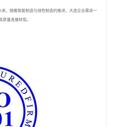
”。未来，随着智能制造与绿色制造的推进，大连企业需进一
高质量发展转型。