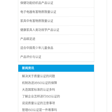
保健功能纺织品产品认证
电子电器有害物质限量认证
家具中有害物质限量认证
健康家具人类功效学产品认证
产品碳足迹
适合中国青少年儿童食品
产品评价与认证
新闻资讯
解决关于质量认证的问题
机制改进对ISO认证的保障
大连国家标准的认证多吗
了解企业怎样进行ISO认证的
说说质量认证的注意事项
管理ISO认证是一件难事吗