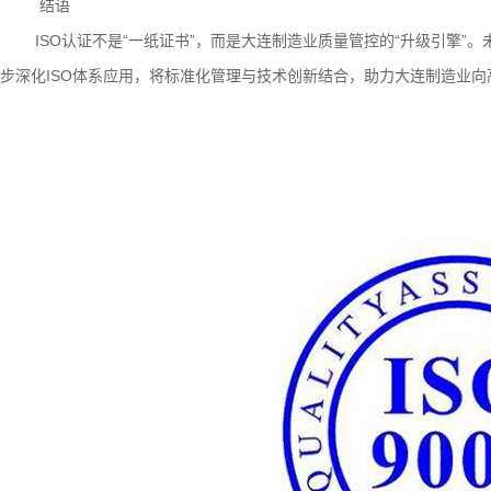
结语
ISO认证不是“一纸证书”，而是大连制造业质量管控的“升级引擎
步深化ISO体系应用，将标准化管理与技术创新结合，助力大连制造业向