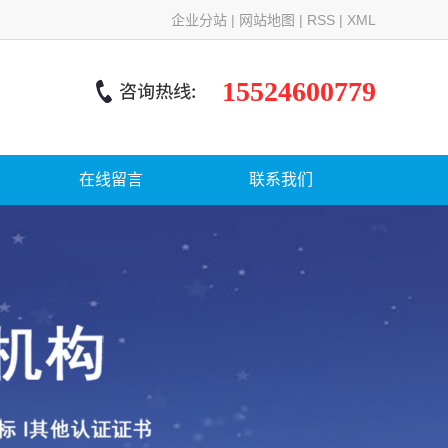
企业分站
|
网站地图
|
RSS
|
XML
15524600779
在线留言
联系我们