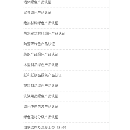
墙体绿色产品认证
家具绿色产品认证
绝热材料绿色产品认证
防水密封材料绿色产品认证
陶瓷砖绿色产品认证
纺织产品绿色产品认证
木塑制品绿色产品认证
纸和纸制品绿色产品认证
塑料制品绿色产品认证
洗涤用品绿色产品认证
绿色快递包装产品认证
绿色建材分级产品认证
围护结构及混凝土类（8 种）