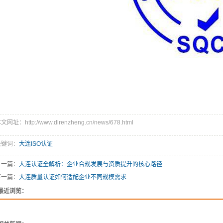
文网址：http://www.dlrenzheng.cn/news/678.html
关键词：
大连ISO认证
上一篇：
大连认证全解析：企业合规发展与资质提升的核心路径
下一篇：
大连质量认证如何适配企业不同规模需求
最近浏览：