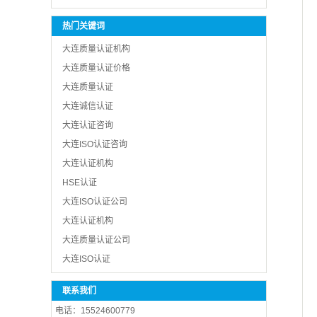
热门关键词
大连质量认证机构
大连质量认证价格
大连质量认证
大连诚信认证
大连认证咨询
大连ISO认证咨询
​大连认证机构
HSE认证
大连ISO认证公司
大连认证机构
大连质量认证公司
大连ISO认证
联系我们
电话：15524600779