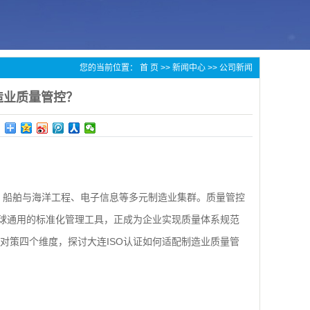
您的当前位置：
首 页
>>
新闻中心
>>
公司新闻
造业质量管控？
、船舶与海洋工程、电子信息等多元制造业集群。质量管控
全球通用的标准化管理工具，正成为企业实现质量体系规范
对策四个维度，探讨大连ISO认证如何适配制造业质量管