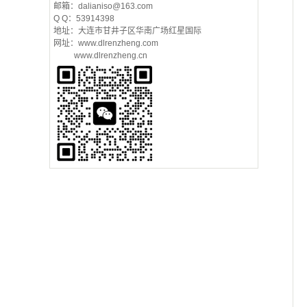
邮箱：dalianiso@163.com
Q Q：53914398
地址：大连市甘井子区华南广场红星国际
网址：www.dlrenzheng.com
www.dlrenzheng.cn