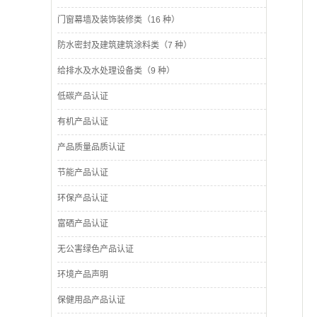
门窗幕墙及装饰装修类（16 种）
防水密封及建筑建筑涂料类（7 种）
给排水及水处理设备类（9 种）
低碳产品认证
有机产品认证
产品质量品质认证
节能产品认证
环保产品认证
富硒产品认证
无公害绿色产品认证
环境产品声明
保健用品产品认证