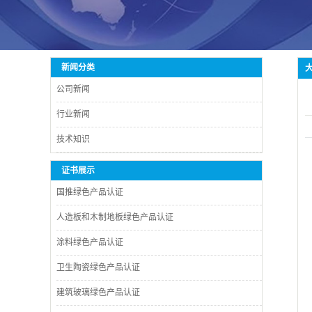
新闻分类
公司新闻
行业新闻
技术知识
证书展示
国推绿色产品认证
人造板和木制地板绿色产品认证
涂料绿色产品认证
卫生陶瓷绿色产品认证
建筑玻璃绿色产品认证