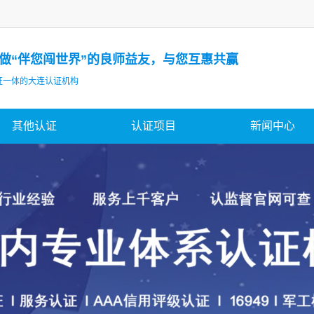
做“伴您闯世界”的良师益友，与您互惠共赢
证一体的大连认证机构
其他认证
认证项目
新闻中心