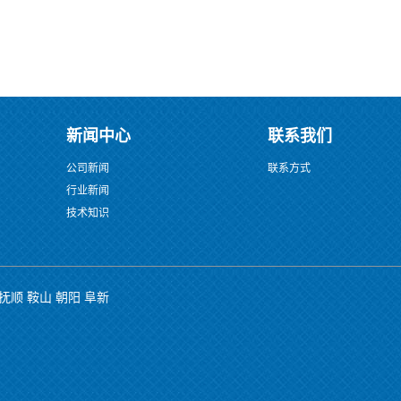
新闻中心
联系我们
公司新闻
联系方式
行业新闻
技术知识
抚顺
鞍山
朝阳
阜新