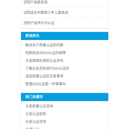
沈阳产品碳足迹
沈阳适合中国青少年儿童食品
沈阳产品评价与认证
新闻资讯
解决关于质量认证的问题
机制改进对ISO认证的保障
大连国家标准的认证多吗
了解企业怎样进行ISO认证的
说说质量认证的注意事项
管理ISO认证是一件难事吗
热门关键词
大连质量认证咨询
大连认证机构
大连认证咨询