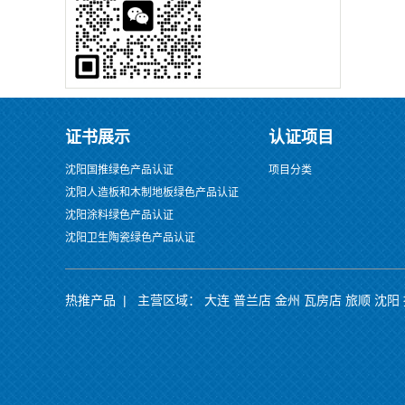
证书展示
认证项目
沈阳国推绿色产品认证
项目分类
沈阳人造板和木制地板绿色产品认证
沈阳涂料绿色产品认证
沈阳卫生陶瓷绿色产品认证
热推产品
| 主营区域：
大连
普兰店
金州
瓦房店
旅顺
沈阳