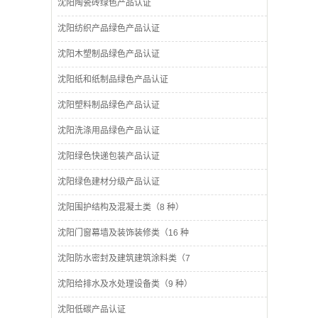
沈阳陶瓷砖绿色产品认证
沈阳纺织产品绿色产品认证
沈阳木塑制品绿色产品认证
沈阳纸和纸制品绿色产品认证
沈阳塑料制品绿色产品认证
沈阳洗涤用品绿色产品认证
沈阳绿色快递包装产品认证
沈阳绿色建材分级产品认证
沈阳围护结构及混凝土类（8 种）
沈阳门窗幕墙及装饰装修类（16 种
沈阳防水密封及建筑建筑涂料类（7
沈阳给排水及水处理设备类（9 种）
沈阳低碳产品认证