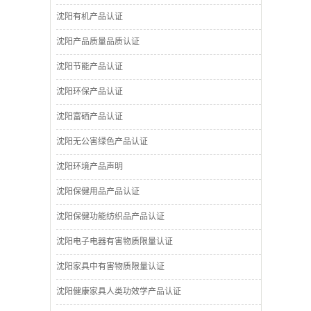
沈阳有机产品认证
沈阳产品质量品质认证
沈阳节能产品认证
沈阳环保产品认证
沈阳富硒产品认证
沈阳无公害绿色产品认证
沈阳环境产品声明
沈阳保健用品产品认证
沈阳保健功能纺织品产品认证
沈阳电子电器有害物质限量认证
沈阳家具中有害物质限量认证
沈阳健康家具人类功效学产品认证