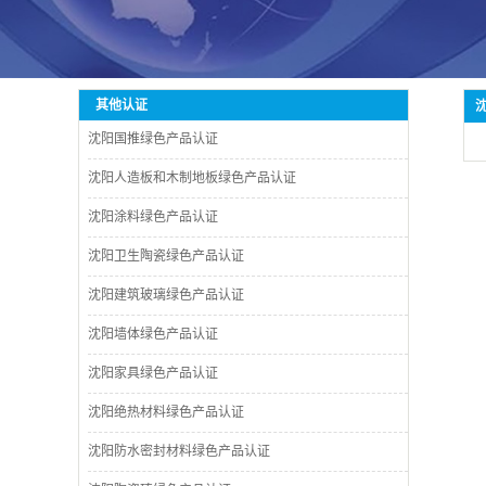
其他认证
沈阳国推绿色产品认证
沈阳人造板和木制地板绿色产品认证
沈阳涂料绿色产品认证
沈阳卫生陶瓷绿色产品认证
沈阳建筑玻璃绿色产品认证
沈阳墙体绿色产品认证
沈阳家具绿色产品认证
沈阳绝热材料绿色产品认证
沈阳防水密封材料绿色产品认证