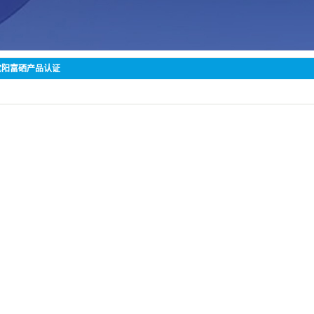
沈阳富硒产品认证