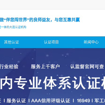
做“伴您闯世界”的良师益友，与您互惠共赢
证一体的大连认证机构
其他认证
认证项目
新闻中心