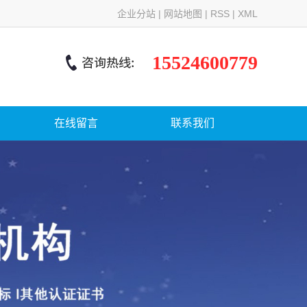
企业分站
|
网站地图
|
RSS
|
XML
15524600779
在线留言
联系我们